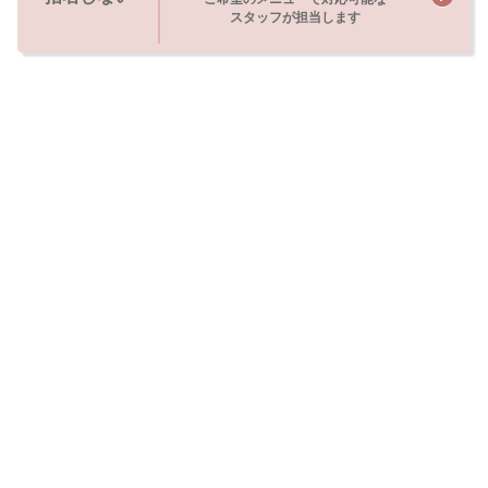
スタッフが担当します