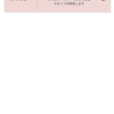
スタッフが担当します