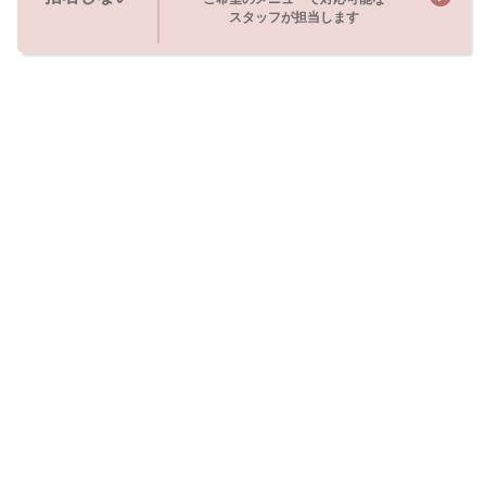
スタッフが担当します