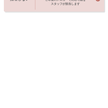
スタッフが担当します