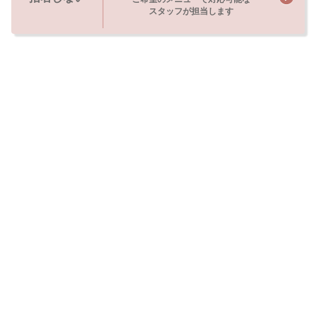
スタッフが担当します