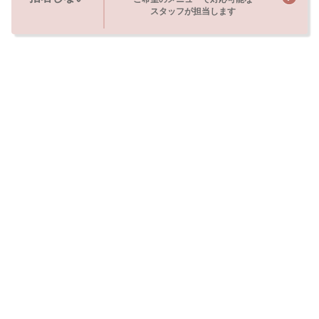
スタッフが担当します