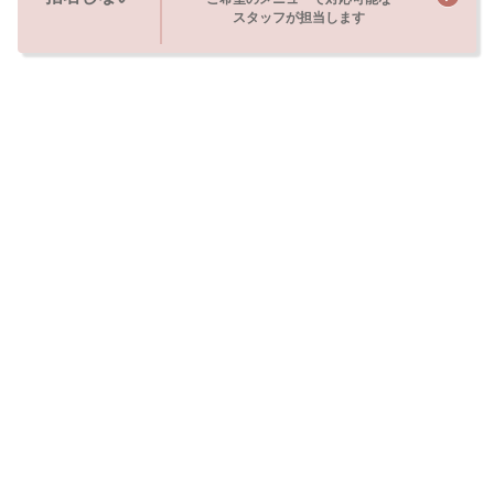
スタッフが担当します