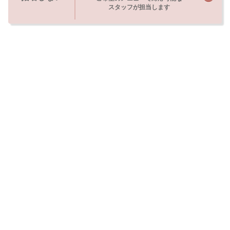
スタッフが担当します