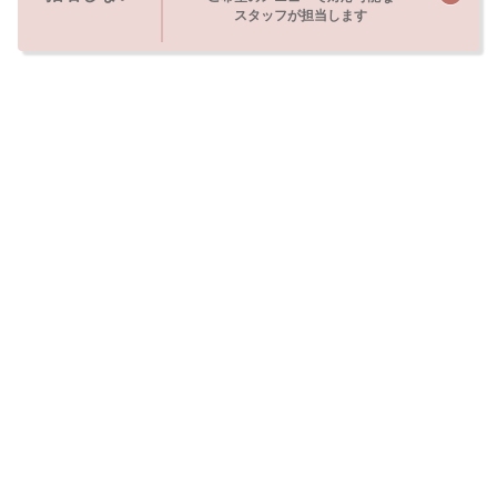
スタッフが担当します