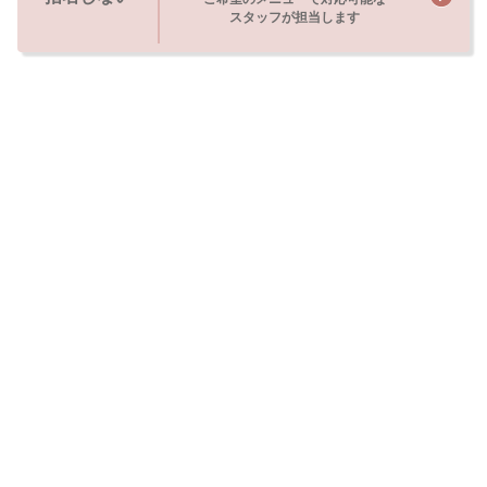
スタッフが担当します