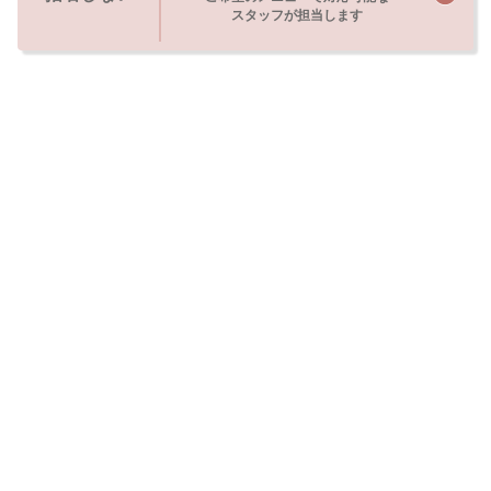
スタッフが担当します