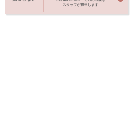
スタッフが担当します