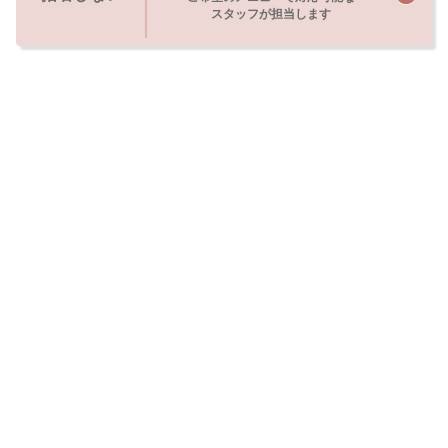
スタッフが担当します