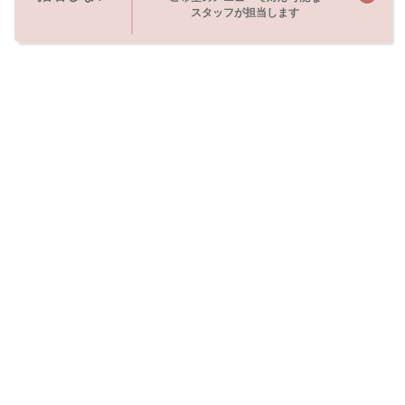
スタッフが担当します